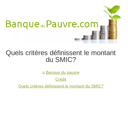
Quels critères définissent le montant
du SMIC?
Banque du pauvre
Crédit
Quels critères définissent le montant du SMIC?