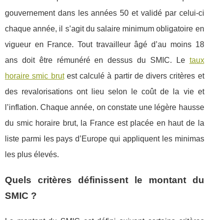
gouvernement dans les années 50 et validé par celui-ci
chaque année, il s’agit du salaire minimum obligatoire en
vigueur en France. Tout travailleur âgé d’au moins 18
ans doit être rémunéré en dessus du SMIC. Le
taux
horaire smic brut
est calculé à partir de divers critères et
des revalorisations ont lieu selon le coût de la vie et
l’inflation. Chaque année, on constate une légère hausse
du smic horaire brut, la France est placée en haut de la
liste parmi les pays d’Europe qui appliquent les minimas
les plus élevés.
Quels critères définissent le montant du
SMIC ?