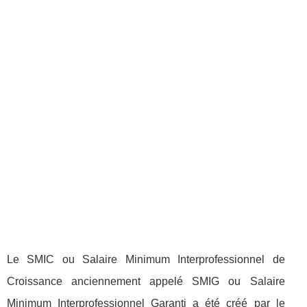
Le SMIC ou Salaire Minimum Interprofessionnel de
Croissance anciennement appelé SMIG ou Salaire
Minimum Interprofessionnel Garanti a été créé par le