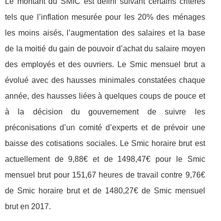
Le montant du SMIC est défini suivant certains critères
tels que l’inflation mesurée pour les 20% des ménages
les moins aisés, l’augmentation des salaires et la base
de la moitié du gain de pouvoir d’achat du salaire moyen
des employés et des ouvriers. Le Smic mensuel brut a
évolué avec des hausses minimales constatées chaque
année, des hausses liées à quelques coups de pouce et
à la décision du gouvernement de suivre les
préconisations d’un comité d’experts et de prévoir une
baisse des cotisations sociales. Le Smic horaire brut est
actuellement de 9,88€ et de 1498,47€ pour le Smic
mensuel brut pour 151,67 heures de travail contre 9,76€
de Smic horaire brut et de 1480,27€ de Smic mensuel
brut en 2017.