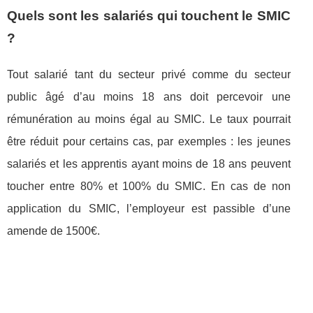
Quels sont les salariés qui touchent le SMIC
?
Tout salarié tant du secteur privé comme du secteur
public âgé d’au moins 18 ans doit percevoir une
rémunération au moins égal au SMIC. Le taux pourrait
être réduit pour certains cas, par exemples : les jeunes
salariés et les apprentis ayant moins de 18 ans peuvent
toucher entre 80% et 100% du SMIC. En cas de non
application du SMIC, l’employeur est passible d’une
amende de 1500€.