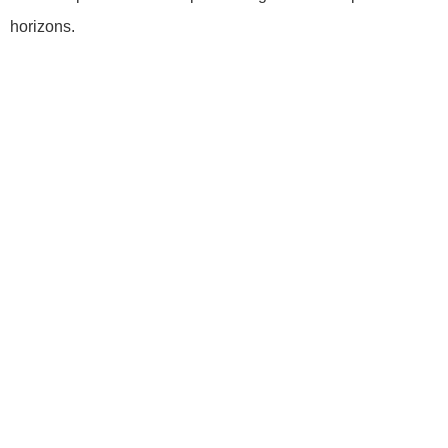
horizons.