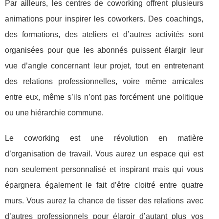
Par ailleurs, les centres de coworking offrent plusieurs
animations pour inspirer les coworkers. Des coachings,
des formations, des ateliers et d’autres activités sont
organisées pour que les abonnés puissent élargir leur
vue d’angle concernant leur projet, tout en entretenant
des relations professionnelles, voire même amicales
entre eux, même s’ils n’ont pas forcément une politique
ou une hiérarchie commune.
Le coworking est une révolution en matière
d’organisation de travail. Vous aurez un espace qui est
non seulement personnalisé et inspirant mais qui vous
épargnera également le fait d’être cloitré entre quatre
murs. Vous aurez la chance de tisser des relations avec
d’autres professionnels pour élargir d’autant plus vos