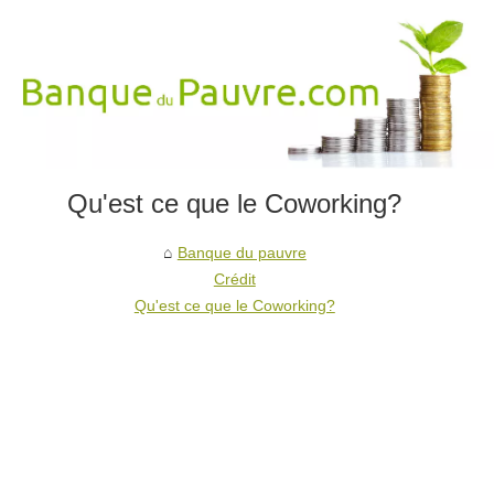
Qu'est ce que le Coworking?
Banque du pauvre
Crédit
Qu'est ce que le Coworking?