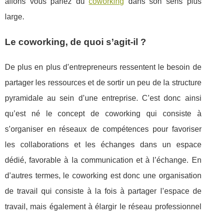
allons vous parlez du
coworking
dans son sens plus
large.
Le coworking, de quoi s’agit-il ?
De plus en plus d’entrepreneurs ressentent le besoin de
partager les ressources et de sortir un peu de la structure
pyramidale au sein d’une entreprise. C’est donc ainsi
qu’est né le concept de coworking qui consiste à
s’organiser en réseaux de compétences pour favoriser
les collaborations et les échanges dans un espace
dédié, favorable à la communication et à l’échange. En
d’autres termes, le coworking est donc une organisation
de travail qui consiste à la fois à partager l’espace de
travail, mais également à élargir le réseau professionnel