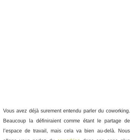
Vous avez déjà surement entendu parler du coworking.
Beaucoup la définiraient comme étant le partage de
l’espace de travail, mais cela va bien au-delà. Nous