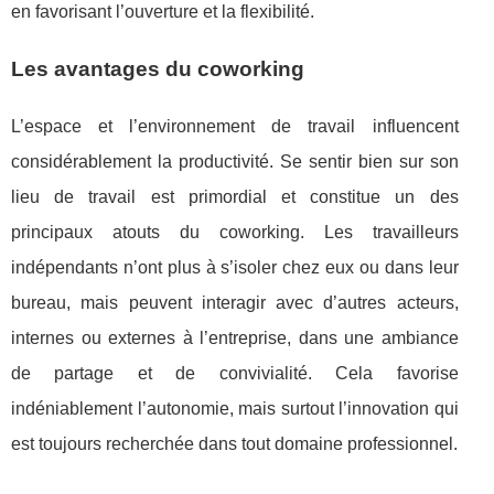
en favorisant l’ouverture et la flexibilité.
Les avantages du coworking
L’espace et l’environnement de travail influencent
considérablement la productivité. Se sentir bien sur son
lieu de travail est primordial et constitue un des
principaux atouts du coworking. Les travailleurs
indépendants n’ont plus à s’isoler chez eux ou dans leur
bureau, mais peuvent interagir avec d’autres acteurs,
internes ou externes à l’entreprise, dans une ambiance
de partage et de convivialité. Cela favorise
indéniablement l’autonomie, mais surtout l’innovation qui
est toujours recherchée dans tout domaine professionnel.