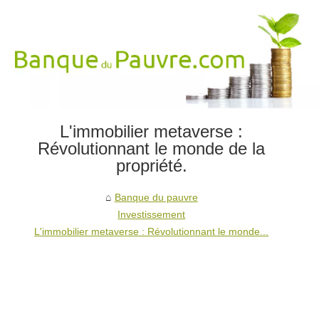
L'immobilier metaverse :
Révolutionnant le monde de la
propriété.
Banque du pauvre
Investissement
L'immobilier metaverse : Révolutionnant le monde...