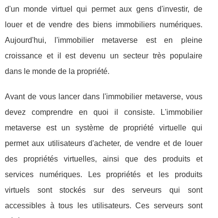
d'un monde virtuel qui permet aux gens d'investir, de
louer et de vendre des biens immobiliers numériques.
Aujourd'hui, l'immobilier metaverse est en pleine
croissance et il est devenu un secteur très populaire
dans le monde de la propriété.
Avant de vous lancer dans l'immobilier metaverse, vous
devez comprendre en quoi il consiste. L'immobilier
metaverse est un système de propriété virtuelle qui
permet aux utilisateurs d'acheter, de vendre et de louer
des propriétés virtuelles, ainsi que des produits et
services numériques. Les propriétés et les produits
virtuels sont stockés sur des serveurs qui sont
accessibles à tous les utilisateurs. Ces serveurs sont