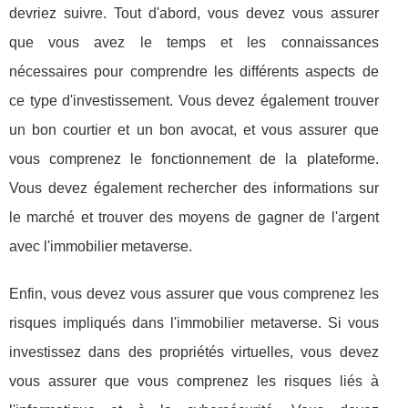
devriez suivre. Tout d'abord, vous devez vous assurer
que vous avez le temps et les connaissances
nécessaires pour comprendre les différents aspects de
ce type d'investissement. Vous devez également trouver
un bon courtier et un bon avocat, et vous assurer que
vous comprenez le fonctionnement de la plateforme.
Vous devez également rechercher des informations sur
le marché et trouver des moyens de gagner de l'argent
avec l'immobilier metaverse.
Enfin, vous devez vous assurer que vous comprenez les
risques impliqués dans l'immobilier metaverse. Si vous
investissez dans des propriétés virtuelles, vous devez
vous assurer que vous comprenez les risques liés à