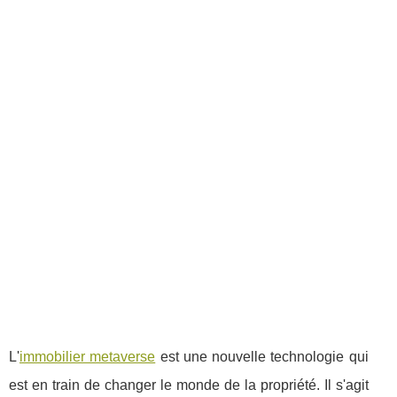
L'
immobilier metaverse
est une nouvelle technologie qui
est en train de changer le monde de la propriété. Il s'agit