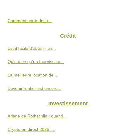
Comment sortir de la...
Crédit
Est-il facile d'obtenir un...
Qu'est-ce qu'un fournisseur...
La meilleure location de...
Devenir rentier est encore...
Investissement
Ariane de Rothschild : quand...
Crypto en direct 2026 :...