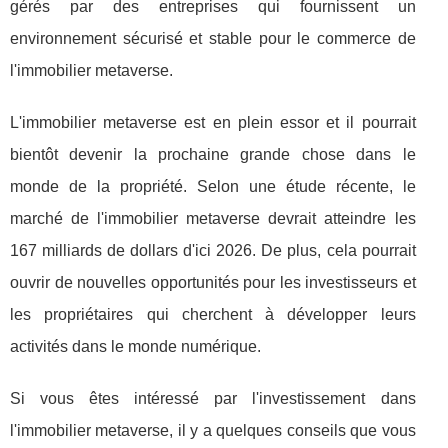
gérés par des entreprises qui fournissent un
environnement sécurisé et stable pour le commerce de
l'immobilier metaverse.
L'immobilier metaverse est en plein essor et il pourrait
bientôt devenir la prochaine grande chose dans le
monde de la propriété. Selon une étude récente, le
marché de l'immobilier metaverse devrait atteindre les
167 milliards de dollars d'ici 2026. De plus, cela pourrait
ouvrir de nouvelles opportunités pour les investisseurs et
les propriétaires qui cherchent à développer leurs
activités dans le monde numérique.
Si vous êtes intéressé par l'investissement dans
l'immobilier metaverse, il y a quelques conseils que vous