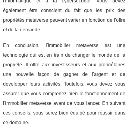
l'informatique et à la cybersécurité. Vous devez
également être conscient du fait que les prix des
propriétés metaverse peuvent varier en fonction de l'offre
et de la demande.
En conclusion, l'immobilier metaverse est une
technologie qui est en train de changer le monde de la
propriété. Il offre aux investisseurs et aux propriétaires
une nouvelle façon de gagner de l'argent et de
développer leurs activités. Toutefois, vous devez vous
assurer que vous comprenez bien le fonctionnement de
l'immobilier metaverse avant de vous lancer. En suivant
ces conseils, vous serez bien équipé pour réussir dans
ce domaine.