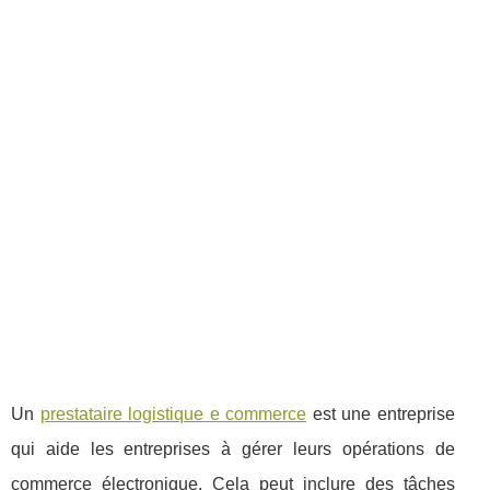
Un
prestataire logistique e commerce
est une entreprise
qui aide les entreprises à gérer leurs opérations de
commerce électronique. Cela peut inclure des tâches