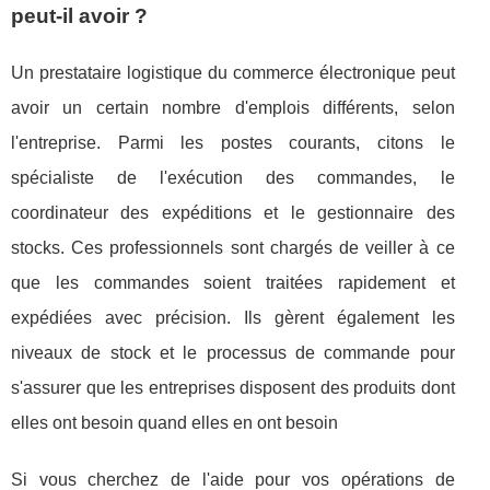
peut-il avoir ?
Un prestataire logistique du commerce électronique peut
avoir un certain nombre d'emplois différents, selon
l'entreprise. Parmi les postes courants, citons le
spécialiste de l'exécution des commandes, le
coordinateur des expéditions et le gestionnaire des
stocks. Ces professionnels sont chargés de veiller à ce
que les commandes soient traitées rapidement et
expédiées avec précision. Ils gèrent également les
niveaux de stock et le processus de commande pour
s'assurer que les entreprises disposent des produits dont
elles ont besoin quand elles en ont besoin
Si vous cherchez de l'aide pour vos opérations de