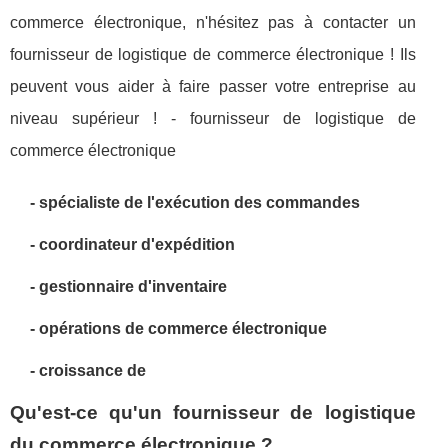
commerce électronique, n'hésitez pas à contacter un
fournisseur de logistique de commerce électronique ! Ils
peuvent vous aider à faire passer votre entreprise au
niveau supérieur ! - fournisseur de logistique de
commerce électronique
- spécialiste de l'exécution des commandes
- coordinateur d'expédition
- gestionnaire d'inventaire
- opérations de commerce électronique
- croissance de
Qu'est-ce qu'un fournisseur de logistique
du commerce électronique ?