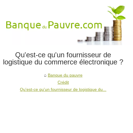
Qu'est-ce qu'un fournisseur de
logistique du commerce électronique ?
Banque du pauvre
Crédit
Qu'est-ce qu'un fournisseur de logistique du...