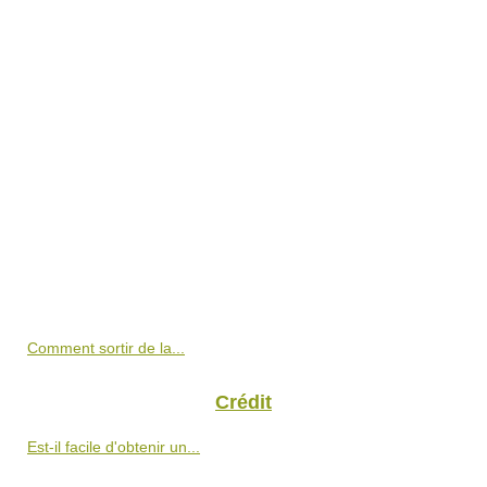
Comment sortir de la...
Crédit
Est-il facile d'obtenir un...