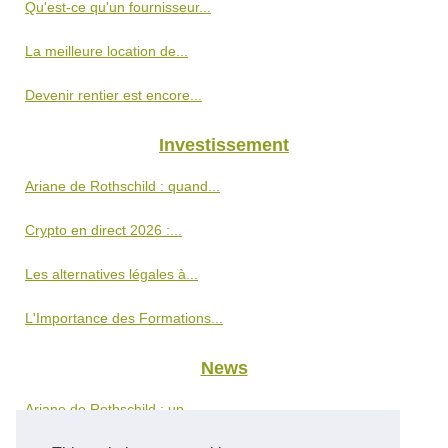
Qu'est-ce qu'un fournisseur...
La meilleure location de...
Devenir rentier est encore...
Investissement
Ariane de Rothschild : quand...
Crypto en direct 2026 :...
Les alternatives légales à...
L'Importance des Formations...
News
Ariane de Rothschild : un...