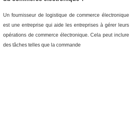
Un fournisseur de logistique de commerce électronique
est une entreprise qui aide les entreprises à gérer leurs
opérations de commerce électronique. Cela peut inclure
des tâches telles que la commande