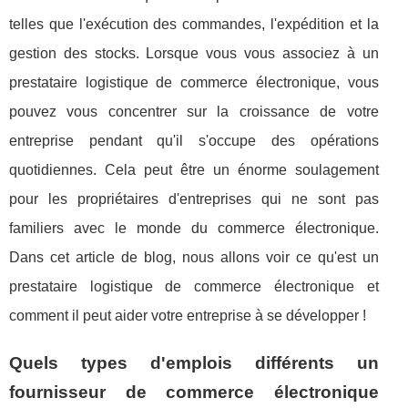
telles que l'exécution des commandes, l'expédition et la
gestion des stocks. Lorsque vous vous associez à un
prestataire logistique de commerce électronique, vous
pouvez vous concentrer sur la croissance de votre
entreprise pendant qu'il s'occupe des opérations
quotidiennes. Cela peut être un énorme soulagement
pour les propriétaires d'entreprises qui ne sont pas
familiers avec le monde du commerce électronique.
Dans cet article de blog, nous allons voir ce qu'est un
prestataire logistique de commerce électronique et
comment il peut aider votre entreprise à se développer !
Quels types d'emplois différents un
fournisseur de commerce électronique