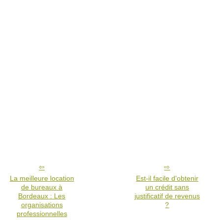
La meilleure location
Est-il facile d'obtenir
de bureaux à
un crédit sans
Bordeaux : Les
justificatif de revenus
organisations
?
professionnelles